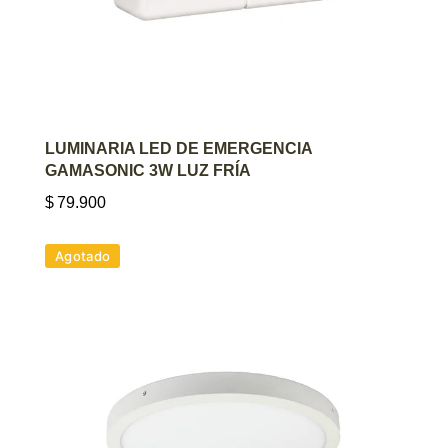
AGREGAR AL CARRITO
LUMINARIA LED DE EMERGENCIA
GAMASONIC 3W LUZ FRÍA
$
79.900
Agotado