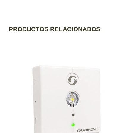
PRODUCTOS RELACIONADOS