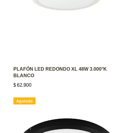
AGREGAR AL CARRITO
PLAFÓN LED REDONDO XL 48W 3.000°K
BLANCO
$
62.900
Agotado