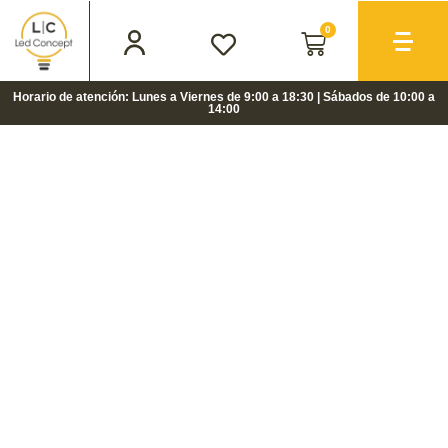
0
Horario de atención: Lunes a Viernes de 9:00 a 18:30 | Sábados de 10:00 a
14:00