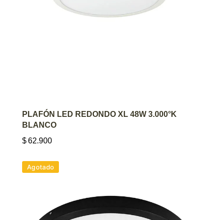
AGREGAR AL CARRITO
PLAFÓN LED REDONDO XL 48W 3.000°K
BLANCO
$
62.900
Agotado