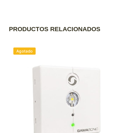
PRODUCTOS RELACIONADOS
Agotado