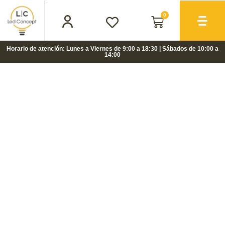
0
Horario de atención: Lunes a Viernes de 9:00 a 18:30 | Sábados de 10:00 a
14:00