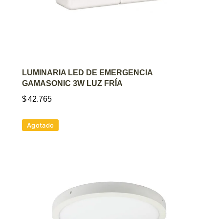
AGREGAR AL CARRITO
LUMINARIA LED DE EMERGENCIA
GAMASONIC 3W LUZ FRÍA
$
42.765
Agotado