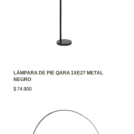
AGREGAR AL CARRITO
LÁMPARA DE PIE QARA 1XE27 METAL
NEGRO
$
74.900