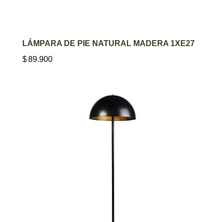
AGREGAR AL CARRITO
LÁMPARA DE PIE NATURAL MADERA 1XE27
$
89.900