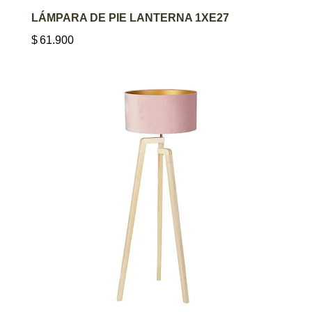
AGREGAR AL CARRITO
LÁMPARA DE PIE LANTERNA 1XE27
$
61.900