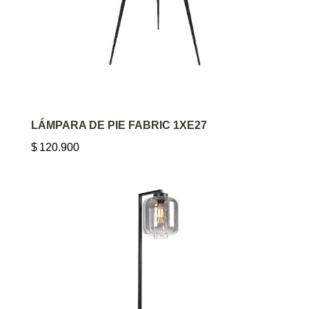
AGREGAR AL CARRITO
LÁMPARA DE PIE FABRIC 1XE27
$
120.900