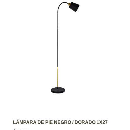
AGREGAR AL CARRITO
LÁMPARA DE PIE NEGRO / DORADO 1X27