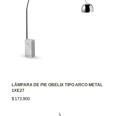
AGREGAR AL CARRITO
LÁMPARA DE PIE OBELIX TIPO ARCO METAL
1XE27
$
173.900