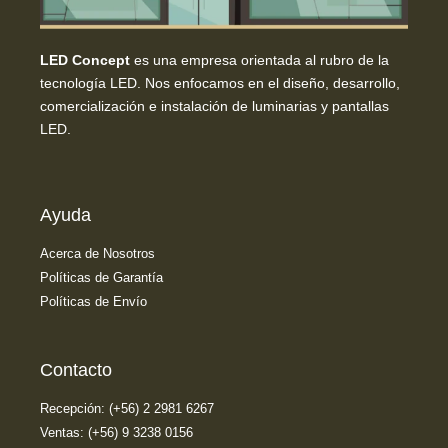
LED Concept
es una empresa orientada al rubro de la
tecnología LED. Nos enfocamos en el diseño, desarrollo,
comercialización e instalación de luminarias y pantallas
LED.
Ayuda
Acerca de Nosotros
Políticas de Garantía
Políticas de Envío
Contacto
Recepción: (+56) 2 2981 6267
Ventas: (+56) 9 3238 0156