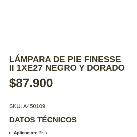
LÁMPARA DE PIE FINESSE
II 1XE27 NEGRO Y DORADO
$
87.900
SKU: A450109
DATOS TÉCNICOS
Aplicación:
Piso