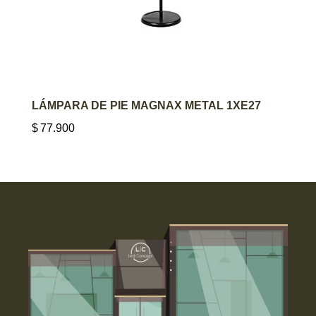
AGREGAR AL CARRITO
LÁMPARA DE PIE MAGNAX METAL 1XE27
$
77.900