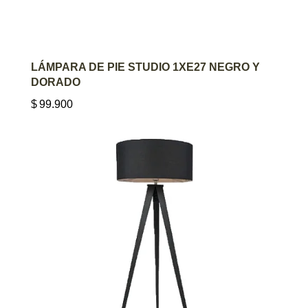
AGREGAR AL CARRITO
LÁMPARA DE PIE STUDIO 1XE27 NEGRO Y
DORADO
$
99.900