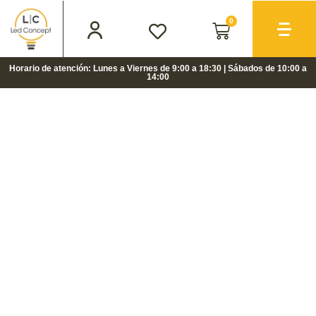
0
Horario de atención: Lunes a Viernes de 9:00 a 18:30 | Sábados de 10:00 a
14:00