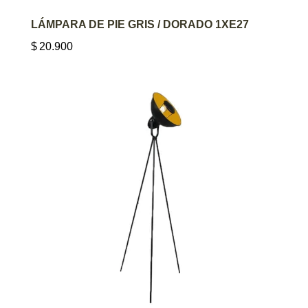
AGREGAR AL CARRITO
LÁMPARA DE PIE GRIS / DORADO 1XE27
$
20.900