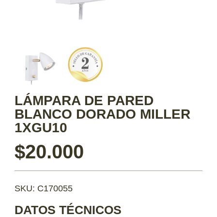
LÁMPARA DE PARED
BLANCO DORADO MILLER
1XGU10
$
20.000
SKU: C170055
DATOS TÉCNICOS