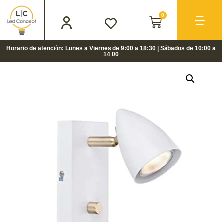
0
Horario de atención: Lunes a Viernes de 9:00 a 18:30 | Sábados de 10:00 a
14:00