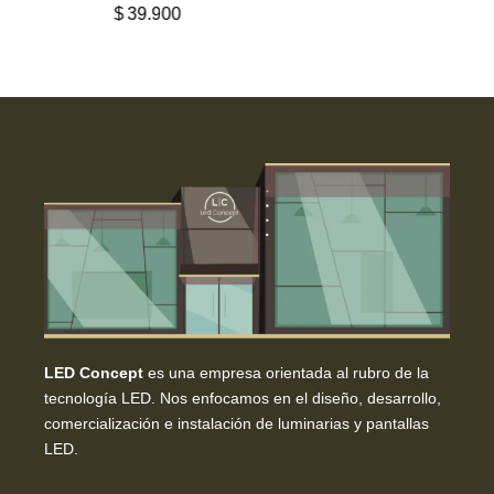
$
39.900
LED Concept
es una empresa orientada al rubro de la
tecnología LED. Nos enfocamos en el diseño, desarrollo,
comercialización e instalación de luminarias y pantallas
LED.