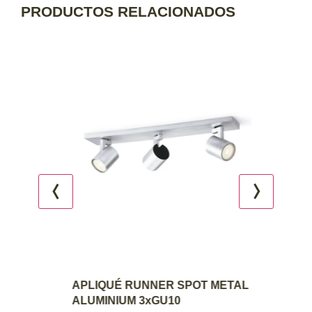
PRODUCTOS RELACIONADOS
AGREGAR AL CARRITO
APLIQUÉ RUNNER SPOT METAL
ALUMINIUM 3xGU10