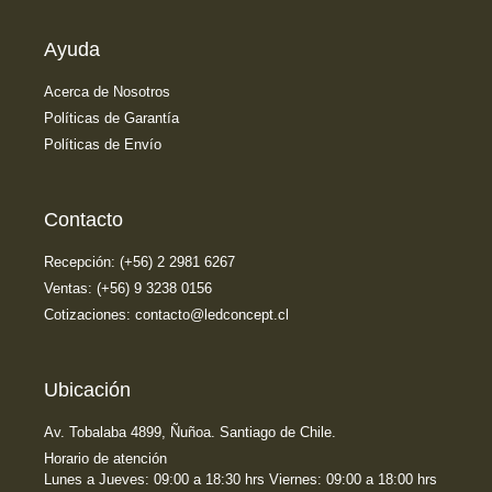
Ayuda
Acerca de Nosotros
Políticas de Garantía
Políticas de Envío
Contacto
Recepción: (+56) 2 2981 6267
Ventas: (+56) 9 3238 0156
Cotizaciones: contacto@ledconcept.cl
Ubicación
Av. Tobalaba 4899, Ñuñoa. Santiago de Chile.
Horario de atención
Lunes a Jueves: 09:00 a 18:30 hrs Viernes: 09:00 a 18:00 hrs