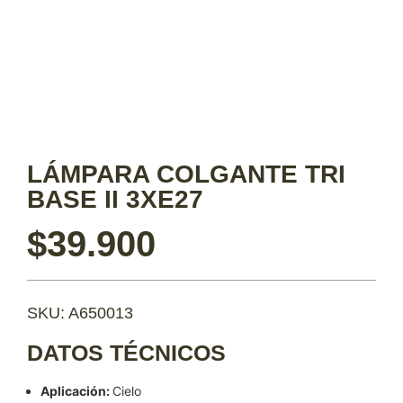
LÁMPARA COLGANTE TRI
BASE II 3XE27
$
39.900
SKU: A650013
DATOS TÉCNICOS
Aplicación:
Cielo