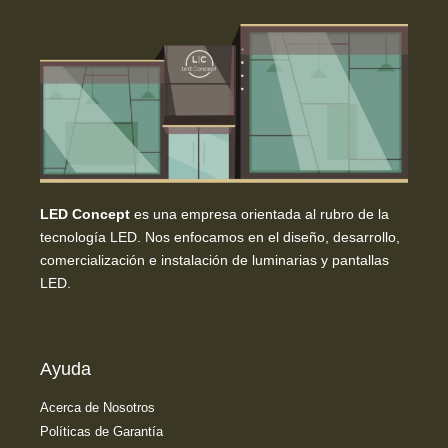
LED Concept
es una empresa orientada al rubro de la
tecnología LED. Nos enfocamos en el diseño, desarrollo,
comercialización e instalación de luminarias y pantallas
LED.
Ayuda
Acerca de Nosotros
Políticas de Garantía