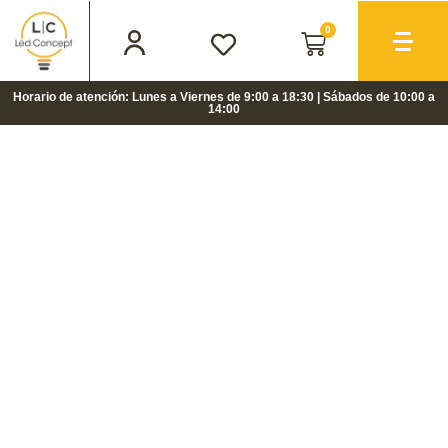
0
Horario de atención: Lunes a Viernes de 9:00 a 18:30 | Sábados de 10:00 a
14:00