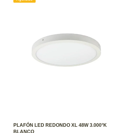
AGREGAR AL CARRITO
PLAFÓN LED REDONDO XL 48W 3.000°K
BLANCO