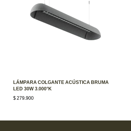
AGREGAR AL CARRITO
LÁMPARA COLGANTE ACÚSTICA BRUMA
LED 30W 3.000°K
$
279.900