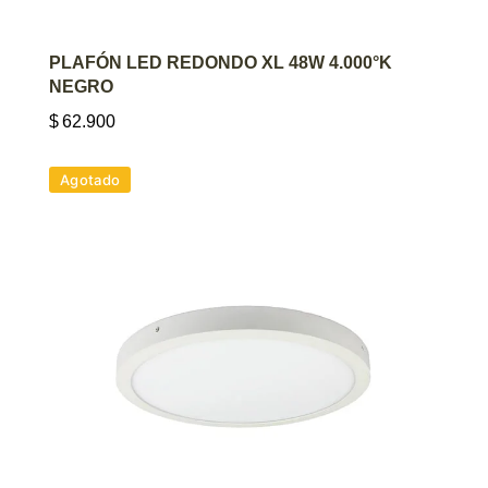
AGREGAR AL CARRITO
PLAFÓN LED REDONDO XL 48W 4.000°K
NEGRO
$
62.900
Agotado