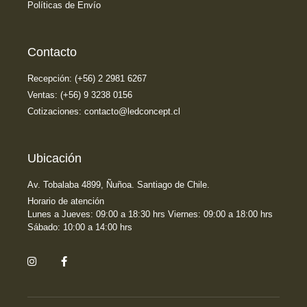
Políticas de Envío
Contacto
Recepción: (+56) 2 2981 6267
Ventas: (+56) 9 3238 0156
Cotizaciones: contacto@ledconcept.cl
Ubicación
Av. Tobalaba 4899, Ñuñoa. Santiago de Chile.
Horario de atención
Lunes a Jueves: 09:00 a 18:30 hrs Viernes: 09:00 a 18:00 hrs
Sábado: 10:00 a 14:00 hrs