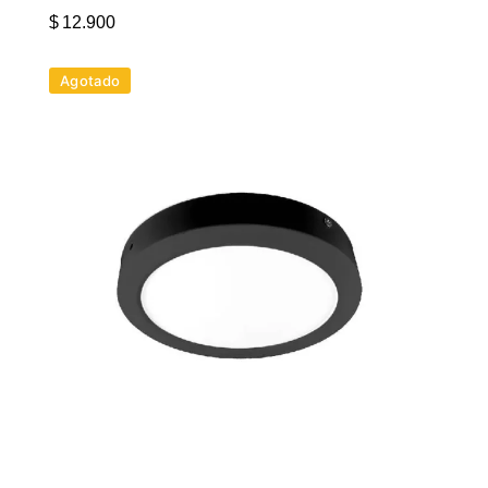
$
12.900
Agotado