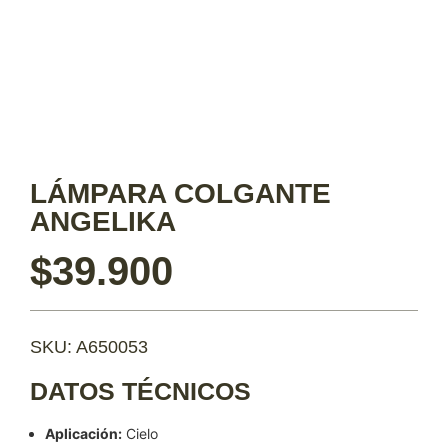
LÁMPARA COLGANTE
ANGELIKA
$
39.900
SKU: A650053
DATOS TÉCNICOS
Aplicación:
Cielo