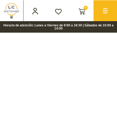
0
Horario de atención: Lunes a Viernes de 9:00 a 18:30 | Sábados de 10:00 a
14:00