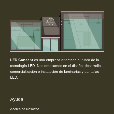
LED Concept
es una empresa orientada al rubro de la
tecnología LED. Nos enfocamos en el diseño, desarrollo,
comercialización e instalación de luminarias y pantallas
LED.
Ayuda
Acerca de Nosotros