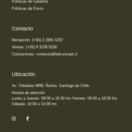
Políticas de Garantía
Políticas de Envío
Contacto
Recepción: (+56) 2 2981 6267
Ventas: (+56) 9 3238 0156
Cotizaciones: contacto@ledconcept.cl
Ubicación
Av. Tobalaba 4899, Ñuñoa. Santiago de Chile.
Horario de atención
Lunes a Jueves: 09:00 a 18:30 hrs Viernes: 09:00 a 18:00 hrs
Sábado: 10:00 a 14:00 hrs