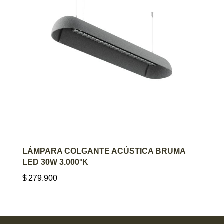
AGREGAR AL CARRITO
LÁMPARA COLGANTE ACÚSTICA BRUMA
LED 30W 3.000°K
$
279.900