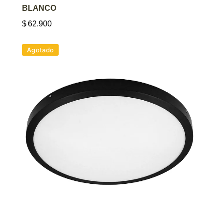
BLANCO
$
62.900
Agotado