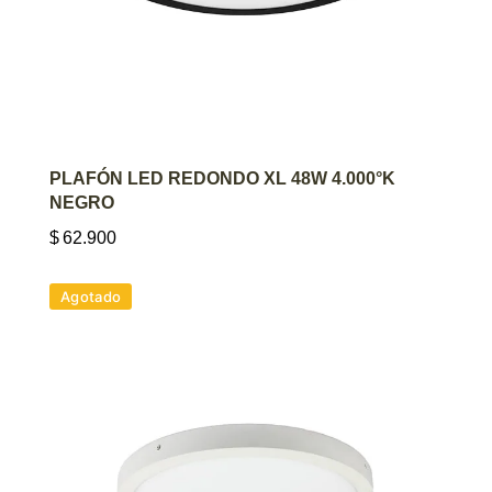
AGREGAR AL CARRITO
PLAFÓN LED REDONDO XL 48W 4.000°K
NEGRO
$
62.900
Agotado