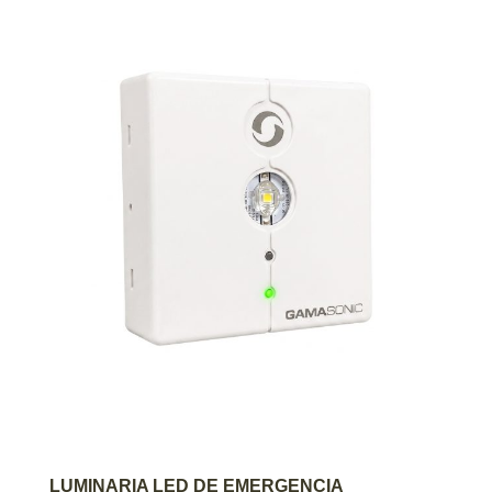
AGREGAR AL CARRITO
LUMINARIA LED DE EMERGENCIA