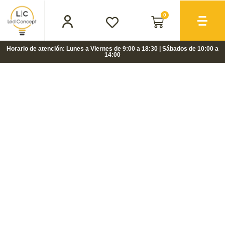
0
Horario de atención: Lunes a Viernes de 9:00 a 18:30 | Sábados de 10:00 a
14:00