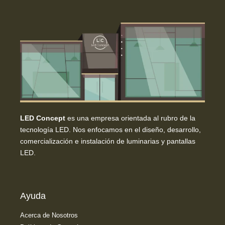
LED Concept
es una empresa orientada al rubro de la
tecnología LED. Nos enfocamos en el diseño, desarrollo,
comercialización e instalación de luminarias y pantallas
LED.
Ayuda
Acerca de Nosotros