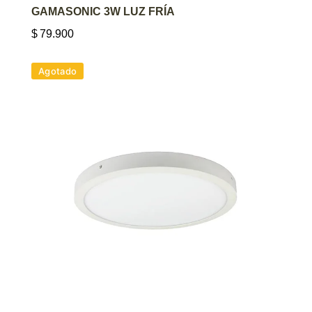
GAMASONIC 3W LUZ FRÍA
$
79.900
Agotado