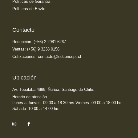
Políticas de Garantía
Políticas de Envío
Contacto
Recepción: (+56) 2 2981 6267
Ventas: (+56) 9 3238 0156
Cotizaciones: contacto@ledconcept.cl
Ubicación
Av. Tobalaba 4899, Ñuñoa. Santiago de Chile.
Horario de atención
Lunes a Jueves: 09:00 a 18:30 hrs Viernes: 09:00 a 18:00 hrs
Sábado: 10:00 a 14:00 hrs