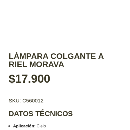
LÁMPARA COLGANTE A
RIEL MORAVA
$
17.900
SKU: C560012
DATOS TÉCNICOS
Aplicación:
Cielo