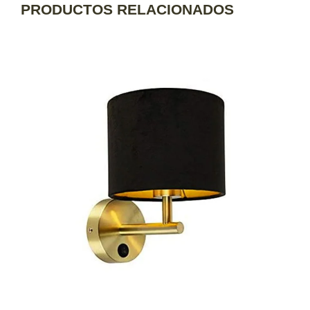
PRODUCTOS RELACIONADOS