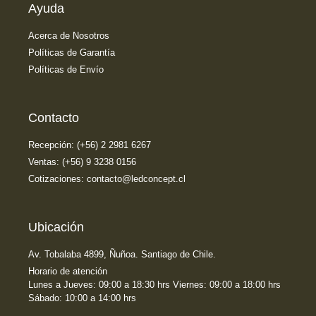
Ayuda
Acerca de Nosotros
Políticas de Garantía
Políticas de Envío
Contacto
Recepción: (+56) 2 2981 6267
Ventas: (+56) 9 3238 0156
Cotizaciones: contacto@ledconcept.cl
Ubicación
Av. Tobalaba 4899, Ñuñoa. Santiago de Chile.
Horario de atención
Lunes a Jueves: 09:00 a 18:30 hrs Viernes: 09:00 a 18:00 hrs
Sábado: 10:00 a 14:00 hrs