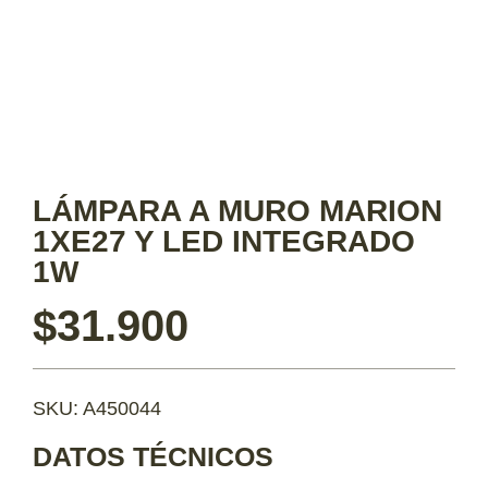
LÁMPARA A MURO MARION
1XE27 Y LED INTEGRADO
1W
$
31.900
SKU: A450044
DATOS TÉCNICOS