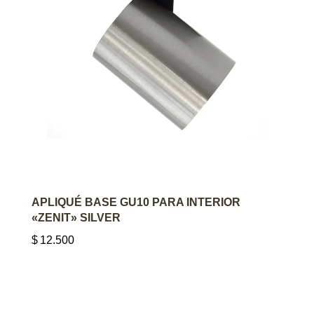
AGREGAR AL CARRITO
APLIQUÉ BASE GU10 PARA INTERIOR
«ZENIT» SILVER
$
12.500