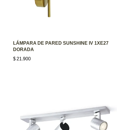
AGREGAR AL CARRITO
LÁMPARA DE PARED SUNSHINE IV 1XE27
DORADA
$
21.900