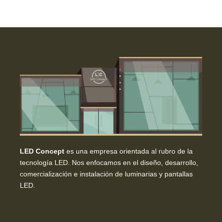
LED Concept
es una empresa orientada al rubro de la
tecnología LED. Nos enfocamos en el diseño, desarrollo,
comercialización e instalación de luminarias y pantallas
LED.