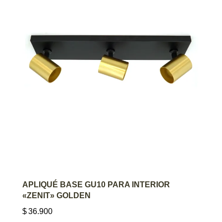
AGREGAR AL CARRITO
APLIQUÉ BASE GU10 PARA INTERIOR
«ZENIT» GOLDEN
$
36.900