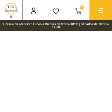
0
Horario de atención: Lunes a Viernes de 9:00 a 18:30 | Sábados de 10:00 a
14:00