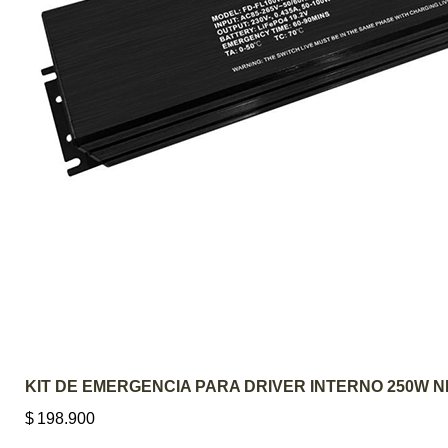
AGREGAR AL CARRITO
KIT DE EMERGENCIA PARA DRIVER INTERNO 250W 
$
198.900