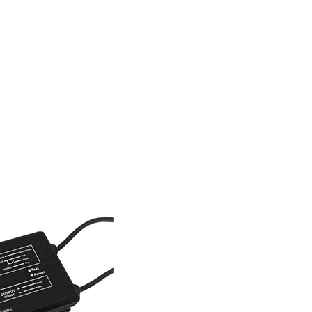
AGREGAR AL CARRITO