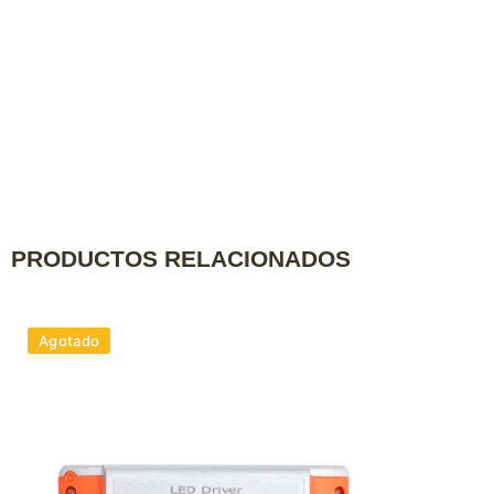
PRODUCTOS RELACIONADOS
Agotado