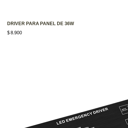
DRIVER PARA PANEL DE 36W
$
8.900