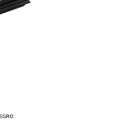
NEGRO