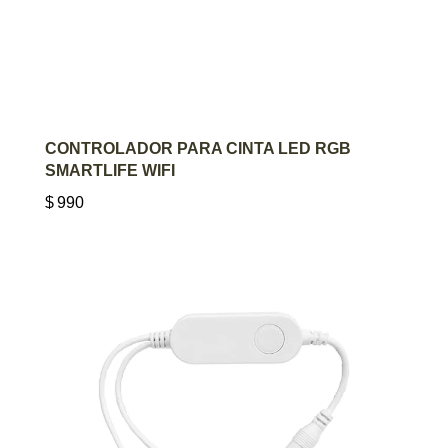
AGREGAR AL CARRITO
CONTROLADOR PARA CINTA LED RGB
SMARTLIFE WIFI
$
990