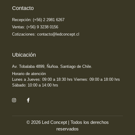
Contacto
Recepción: (+56) 2 2981 6267
Ventas: (+56) 9 3238 0156
Cotizaciones: contacto@ledconcept.cl
Ubicación
Av. Tobalaba 4899, Ñuñoa. Santiago de Chile.
Horario de atención
Lunes a Jueves: 09:00 a 18:30 hrs Viernes: 09:00 a 18:00 hrs
Sábado: 10:00 a 14:00 hrs
© 2026 Led Concept | Todos los derechos
reservados