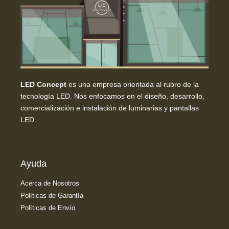
LED Concept
es una empresa orientada al rubro de la
tecnología LED. Nos enfocamos en el diseño, desarrollo,
comercialización e instalación de luminarias y pantallas
LED.
Ayuda
Acerca de Nosotros
Políticas de Garantía
Políticas de Envío