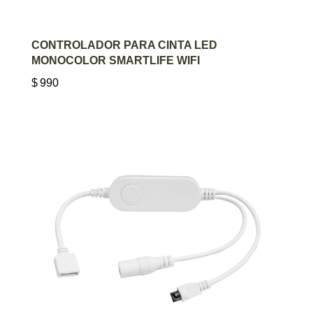
AGREGAR AL CARRITO
CONTROLADOR PARA CINTA LED
MONOCOLOR SMARTLIFE WIFI
$
990