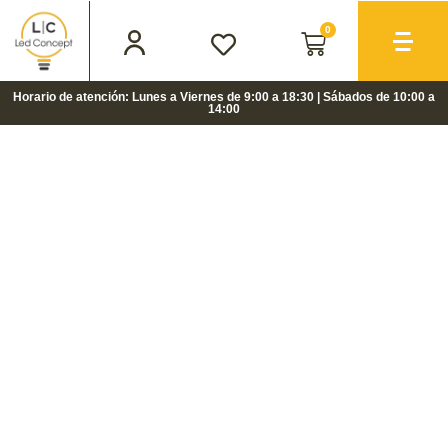
0
Horario de atención: Lunes a Viernes de 9:00 a 18:30 | Sábados de 10:00 a
14:00