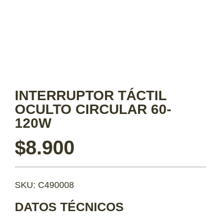
INTERRUPTOR TÁCTIL
OCULTO CIRCULAR 60-
120W
$
8.900
SKU: C490008
DATOS TÉCNICOS