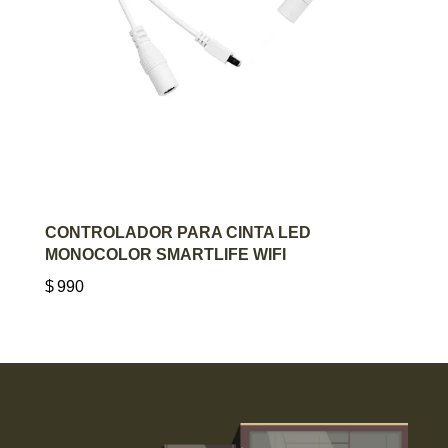
AGREGAR AL CARRITO
CONTROLADOR PARA CINTA LED
MONOCOLOR SMARTLIFE WIFI
$
990