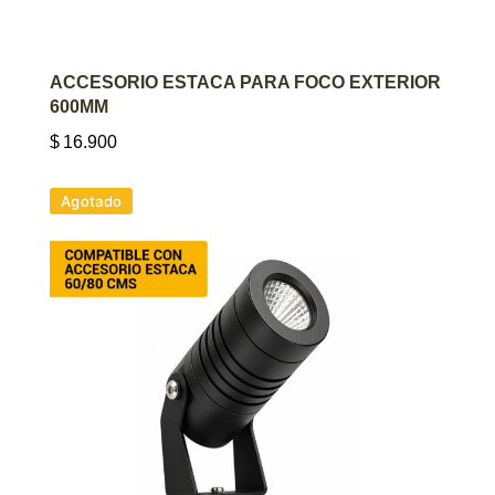
AGREGAR AL CARRITO
ACCESORIO ESTACA PARA FOCO EXTERIOR
600MM
$
16.900
Agotado