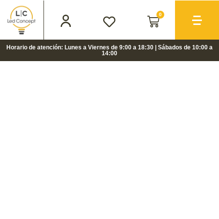
0
Horario de atención: Lunes a Viernes de 9:00 a 18:30 | Sábados de 10:00 a
14:00