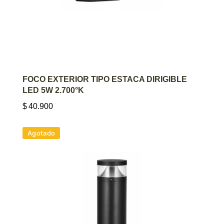
AGREGAR AL CARRITO
FOCO EXTERIOR TIPO ESTACA DIRIGIBLE
LED 5W 2.700°K
$
40.900
Agotado