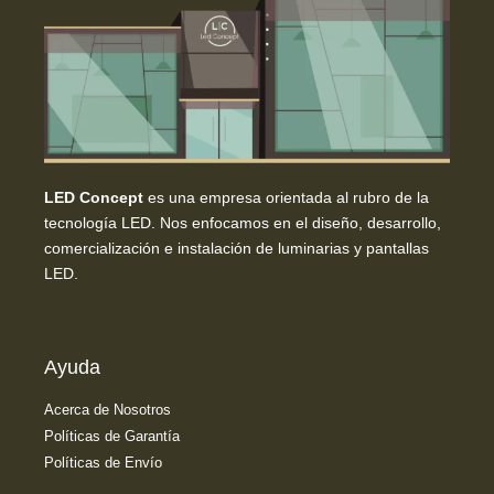
LED Concept
es una empresa orientada al rubro de la
tecnología LED. Nos enfocamos en el diseño, desarrollo,
comercialización e instalación de luminarias y pantallas
LED.
Ayuda
Acerca de Nosotros
Políticas de Garantía
Políticas de Envío