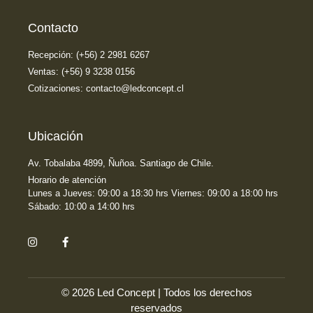
Contacto
Recepción: (+56) 2 2981 6267
Ventas: (+56) 9 3238 0156
Cotizaciones: contacto@ledconcept.cl
Ubicación
Av. Tobalaba 4899, Ñuñoa. Santiago de Chile.
Horario de atención
Lunes a Jueves: 09:00 a 18:30 hrs Viernes: 09:00 a 18:00 hrs
Sábado: 10:00 a 14:00 hrs
© 2026 Led Concept | Todos los derechos
reservados