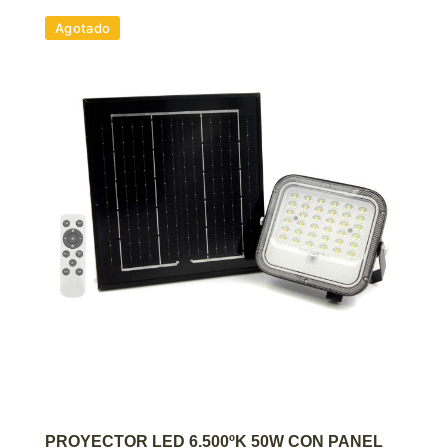
Agotado
AGREGAR AL CARRITO
PROYECTOR LED 6.500ºK 50W CON PANEL