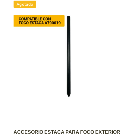
Agotado
AGREGAR AL CARRITO
ACCESORIO ESTACA PARA FOCO EXTERIOR