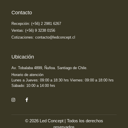
Contacto
Recepción: (+56) 2 2981 6267
Ventas: (+56) 9 3238 0156
Cotizaciones: contacto@ledconcept.cl
Ubicación
Av. Tobalaba 4899, Ñuñoa. Santiago de Chile.
Horario de atención
Lunes a Jueves: 09:00 a 18:30 hrs Viernes: 09:00 a 18:00 hrs
Sábado: 10:00 a 14:00 hrs
© 2026 Led Concept | Todos los derechos
reservados