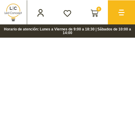
0
Horario de atención: Lunes a Viernes de 9:00 a 18:30 | Sábados de 10:00 a
14:00