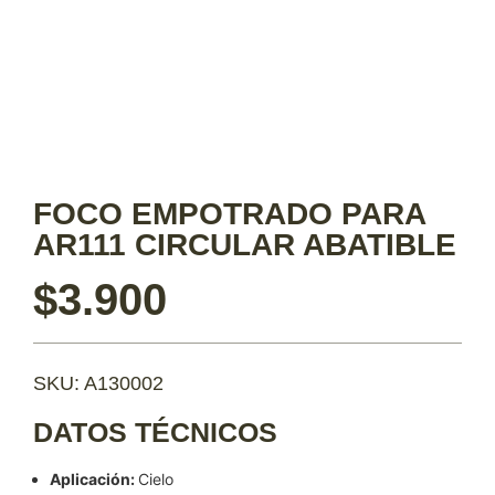
FOCO EMPOTRADO PARA
AR111 CIRCULAR ABATIBLE
$
3.900
SKU: A130002
DATOS TÉCNICOS
Aplicación:
Cielo