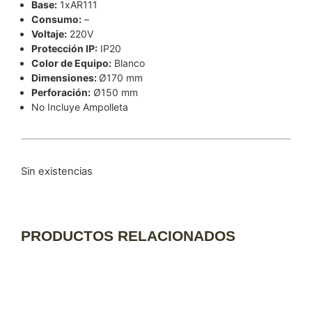
Base:
1xAR111
Consumo:
–
Voltaje:
220V
Protección IP:
IP20
Color de Equipo:
Blanco
Dimensiones:
Ø170 mm
Perforación:
Ø150 mm
No Incluye Ampolleta
Sin existencias
PRODUCTOS RELACIONADOS