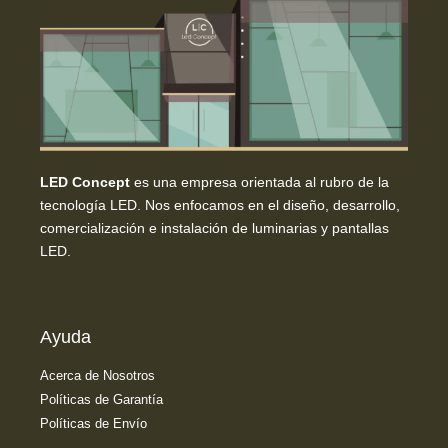
LED Concept
es una empresa orientada al rubro de la
tecnología LED. Nos enfocamos en el diseño, desarrollo,
comercialización e instalación de luminarias y pantallas
LED.
Ayuda
Acerca de Nosotros
Políticas de Garantía
Políticas de Envío