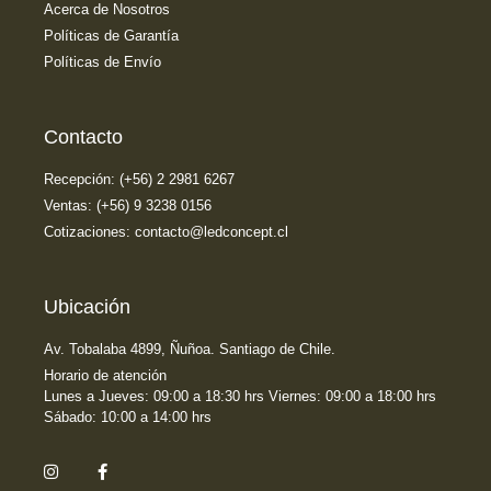
Acerca de Nosotros
Políticas de Garantía
Políticas de Envío
Contacto
Recepción: (+56) 2 2981 6267
Ventas: (+56) 9 3238 0156
Cotizaciones: contacto@ledconcept.cl
Ubicación
Av. Tobalaba 4899, Ñuñoa. Santiago de Chile.
Horario de atención
Lunes a Jueves: 09:00 a 18:30 hrs Viernes: 09:00 a 18:00 hrs
Sábado: 10:00 a 14:00 hrs