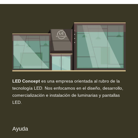
LED Concept
es una empresa orientada al rubro de la
tecnología LED. Nos enfocamos en el diseño, desarrollo,
comercialización e instalación de luminarias y pantallas
LED.
Ayuda