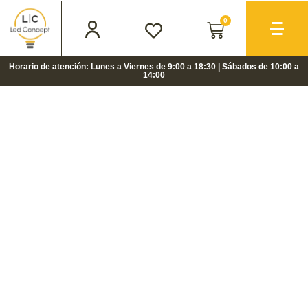
0
Horario de atención: Lunes a Viernes de 9:00 a 18:30 | Sábados de 10:00 a
14:00