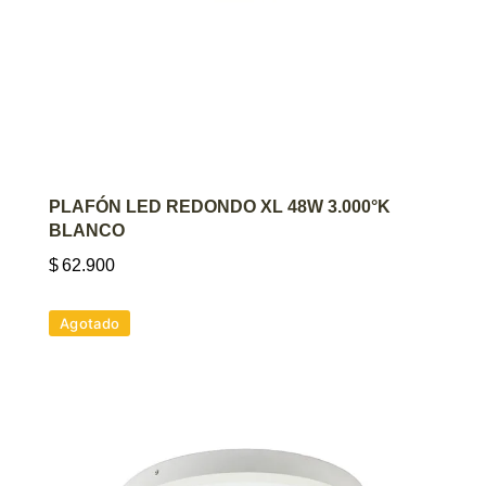
AGREGAR AL CARRITO
PLAFÓN LED REDONDO XL 48W 3.000°K
BLANCO
$
62.900
Agotado