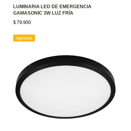
AGREGAR AL CARRITO
LUMINARIA LED DE EMERGENCIA
GAMASONIC 3W LUZ FRÍA
$
79.900
Agotado