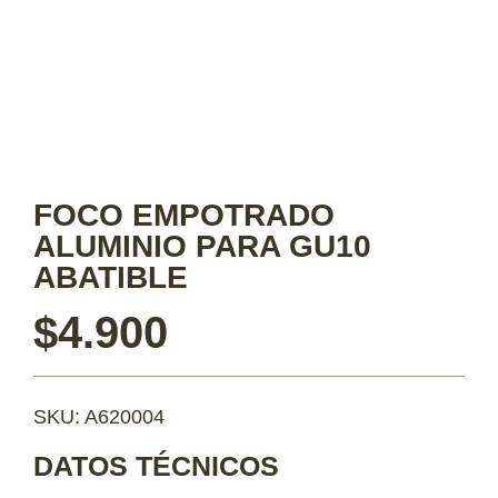
FOCO EMPOTRADO
ALUMINIO PARA GU10
ABATIBLE
$
4.900
SKU: A620004
DATOS TÉCNICOS