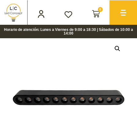
0
Horario de atención: Lunes a Viernes de 9:00 a 18:30 | Sábados de 10:00 a
14:00