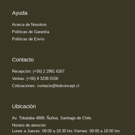
Ayuda
Acerca de Nosotros
Políticas de Garantía
Políticas de Envío
Contacto
Recepción: (+56) 2 2981 6267
Ventas: (+56) 9 3238 0156
Cotizaciones: contacto@ledconcept.cl
Ubicación
Av. Tobalaba 4899, Ñuñoa. Santiago de Chile.
Horario de atención
Lunes a Jueves: 09:00 a 18:30 hrs Viernes: 09:00 a 18:00 hrs