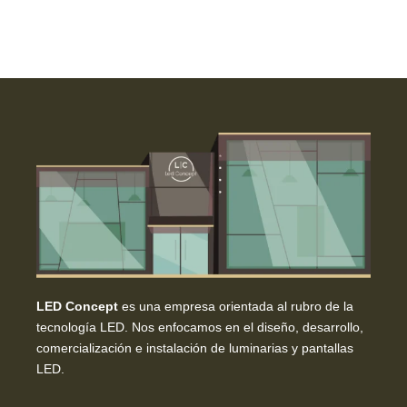
LED Concept
es una empresa orientada al rubro de la
tecnología LED. Nos enfocamos en el diseño, desarrollo,
comercialización e instalación de luminarias y pantallas
LED.