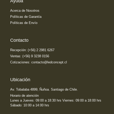
Ayuda
Acerca de Nosotros
Políticas de Garantía
Políticas de Envío
Contacto
Recepción: (+56) 2 2981 6267
Ventas: (+56) 9 3238 0156
Cotizaciones: contacto@ledconcept.cl
Ubicación
Av. Tobalaba 4899, Ñuñoa. Santiago de Chile.
Horario de atención
Lunes a Jueves: 09:00 a 18:30 hrs Viernes: 09:00 a 18:00 hrs
Sábado: 10:00 a 14:00 hrs