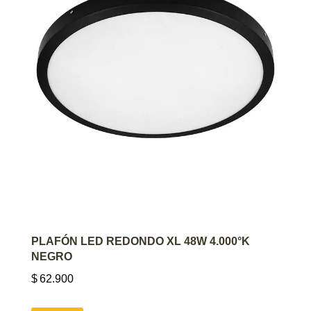
AGREGAR AL CARRITO
PLAFÓN LED REDONDO XL 48W 4.000°K
NEGRO
$
62.900