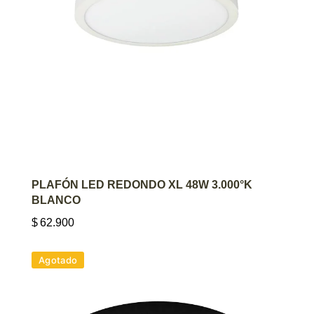
AGREGAR AL CARRITO
PLAFÓN LED REDONDO XL 48W 3.000°K
BLANCO
$
62.900
Agotado