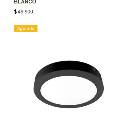
BLANCO
$
49.900
Agotado