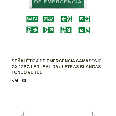
AGREGAR AL CARRITO
SEÑALÉTICA DE EMERGENCIA GAMASONIC
GX-12BC LED «SALIDA» LETRAS BLANCAS
FONDO VERDE
$
50.900