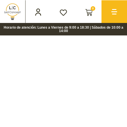
0
Horario de atención: Lunes a Viernes de 9:00 a 18:30 | Sábados de 10:00 a
14:00