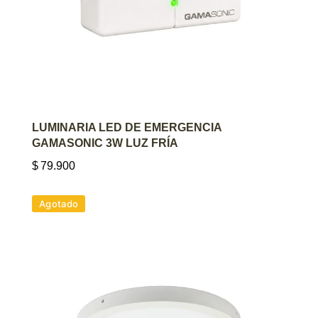
AGREGAR AL CARRITO
LUMINARIA LED DE EMERGENCIA
GAMASONIC 3W LUZ FRÍA
$
79.900
Agotado