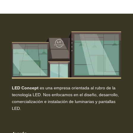
LED Concept
es una empresa orientada al rubro de la
tecnología LED. Nos enfocamos en el diseño, desarrollo,
comercialización e instalación de luminarias y pantallas
LED.