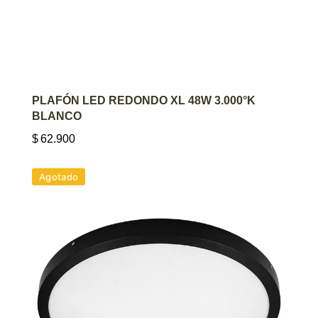
AGREGAR AL CARRITO
PLAFÓN LED REDONDO XL 48W 3.000°K
BLANCO
$
62.900
Agotado