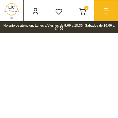
0
Horario de atención: Lunes a Viernes de 9:00 a 18:30 | Sábados de 10:00 a
14:00