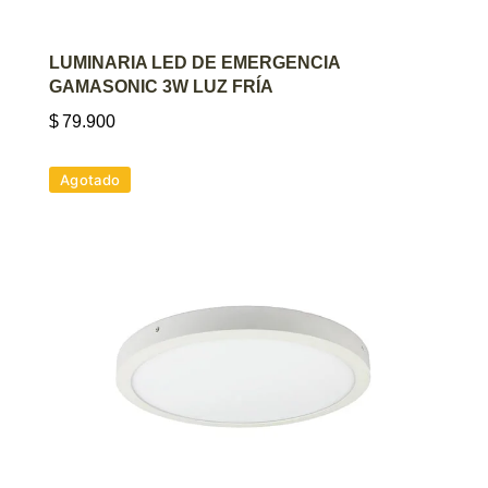
AGREGAR AL CARRITO
LUMINARIA LED DE EMERGENCIA
GAMASONIC 3W LUZ FRÍA
$
79.900
Agotado