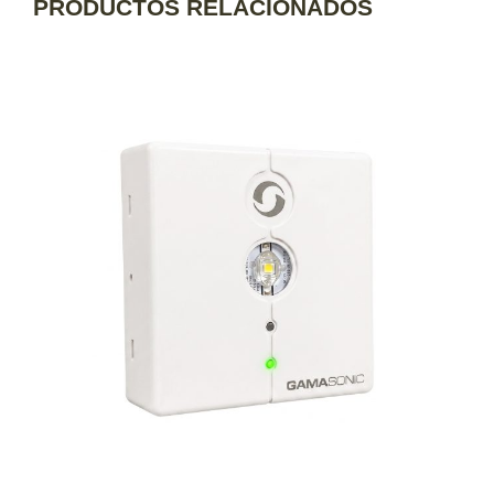
PRODUCTOS RELACIONADOS