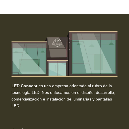
LED Concept
es una empresa orientada al rubro de la
tecnología LED. Nos enfocamos en el diseño, desarrollo,
comercialización e instalación de luminarias y pantallas
LED.