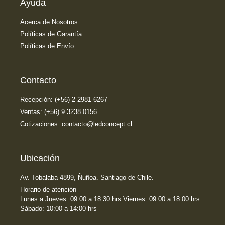
Ayuda
Acerca de Nosotros
Políticas de Garantía
Políticas de Envío
Contacto
Recepción: (+56) 2 2981 6267
Ventas: (+56) 9 3238 0156
Cotizaciones: contacto@ledconcept.cl
Ubicación
Av. Tobalaba 4899, Ñuñoa. Santiago de Chile.
Horario de atención
Lunes a Jueves: 09:00 a 18:30 hrs Viernes: 09:00 a 18:00 hrs
Sábado: 10:00 a 14:00 hrs