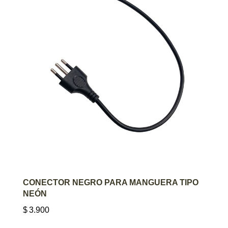
AGREGAR AL CARRITO
CONECTOR NEGRO PARA MANGUERA TIPO
NEÓN
$
3.900