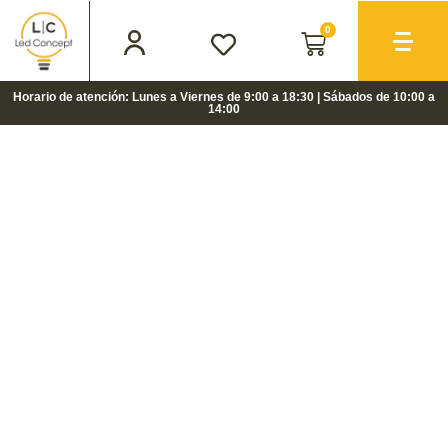
0
Horario de atención: Lunes a Viernes de 9:00 a 18:30 | Sábados de 10:00 a
14:00
LIQUIDACIÓN