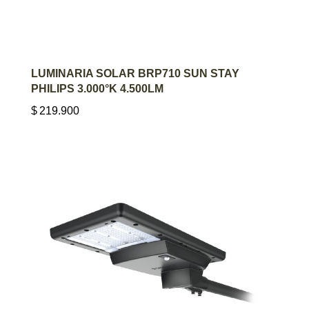
AGREGAR AL CARRITO
LUMINARIA SOLAR BRP710 SUN STAY
PHILIPS 3.000°K 4.500LM
$
219.900