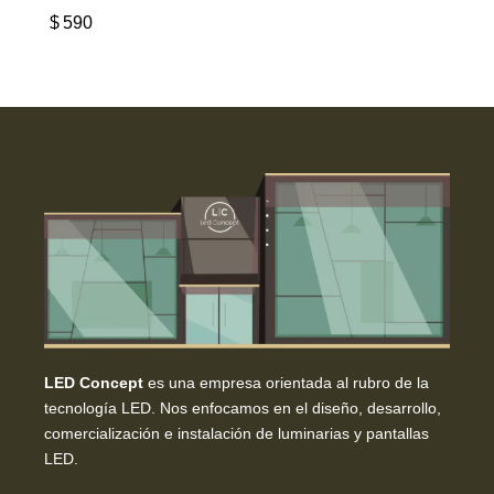
$
590
LED Concept
es una empresa orientada al rubro de la
tecnología LED. Nos enfocamos en el diseño, desarrollo,
comercialización e instalación de luminarias y pantallas
LED.