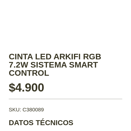
CINTA LED ARKIFI RGB
7.2W SISTEMA SMART
CONTROL
$
4.900
SKU: C380089
DATOS TÉCNICOS