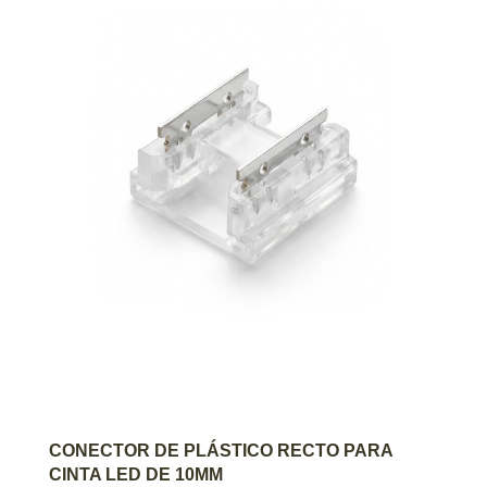
AGREGAR AL CARRITO
CONECTOR DE PLÁSTICO RECTO PARA
CINTA LED DE 10MM