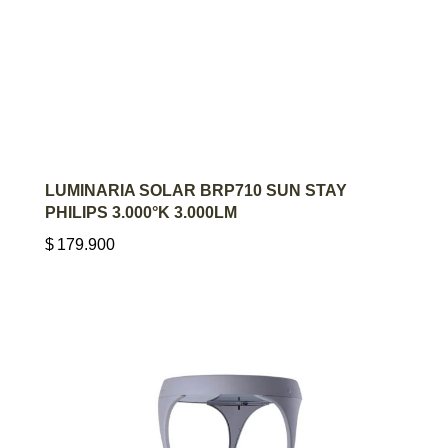
AGREGAR AL CARRITO
LUMINARIA SOLAR BRP710 SUN STAY
PHILIPS 3.000°K 3.000LM
$
179.900