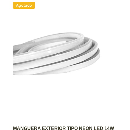
Agotado
AGREGAR AL CARRITO
MANGUERA EXTERIOR TIPO NEON LED 14W