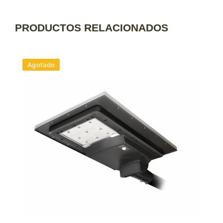
PRODUCTOS RELACIONADOS
Agotado