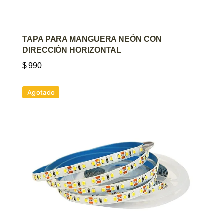
AGREGAR AL CARRITO
TAPA PARA MANGUERA NEÓN CON
DIRECCIÓN HORIZONTAL
$
990
Agotado