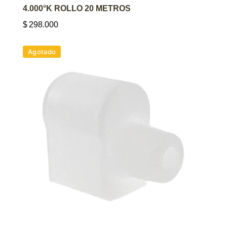
4.000°K ROLLO 20 METROS
$
298.000
Agotado