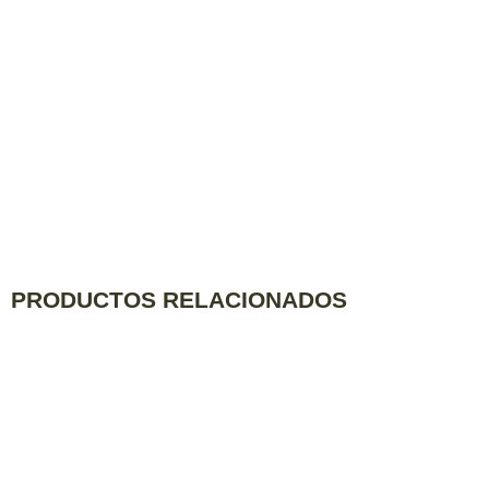
PRODUCTOS RELACIONADOS