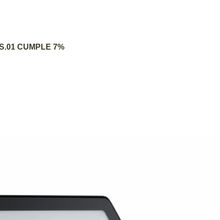
AGREGAR AL CARRITO
DS.01 CUMPLE 7%