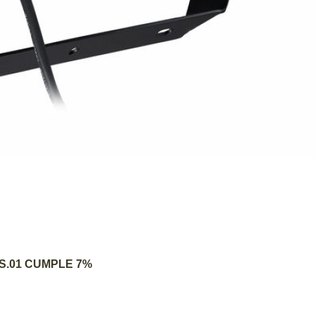
AGREGAR AL CARRITO
DS.01 CUMPLE 7%