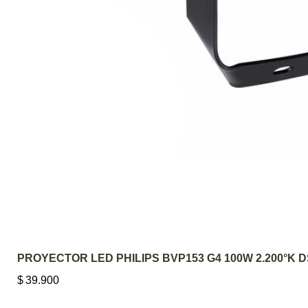
PROYECTOR LED PHILIPS BVP153 G4 100W 2.200°K 
$
39.900