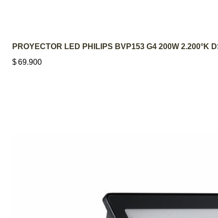
PROYECTOR LED PHILIPS BVP153 G4 200W 2.200°K 
$
69.900