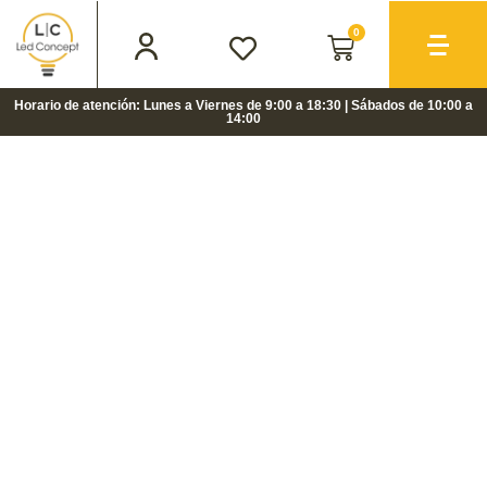
0
Horario de atención: Lunes a Viernes de 9:00 a 18:30 | Sábados de 10:00 a
14:00