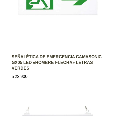
AGREGAR AL CARRITO
SEÑALÉTICA DE EMERGENCIA GAMASONIC
GX05 LED «HOMBRE-FLECHA» LETRAS
VERDES
$
22.900