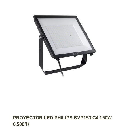
AGREGAR AL CARRITO
PROYECTOR LED PHILIPS BVP153 G4 150W
6.500°K