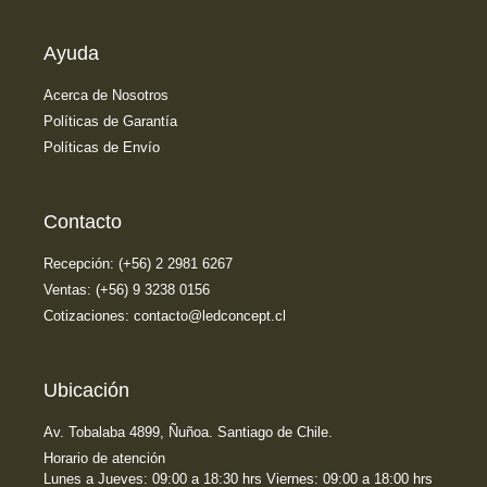
Ayuda
Acerca de Nosotros
Políticas de Garantía
Políticas de Envío
Contacto
Recepción: (+56) 2 2981 6267
Ventas: (+56) 9 3238 0156
Cotizaciones: contacto@ledconcept.cl
Ubicación
Av. Tobalaba 4899, Ñuñoa. Santiago de Chile.
Horario de atención
Lunes a Jueves: 09:00 a 18:30 hrs Viernes: 09:00 a 18:00 hrs