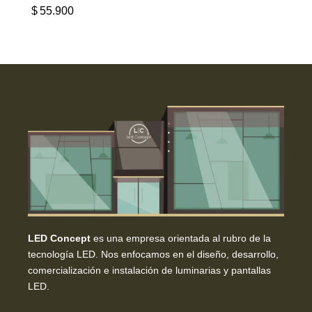
$
55.900
LED Concept
es una empresa orientada al rubro de la
tecnología LED. Nos enfocamos en el diseño, desarrollo,
comercialización e instalación de luminarias y pantallas
LED.