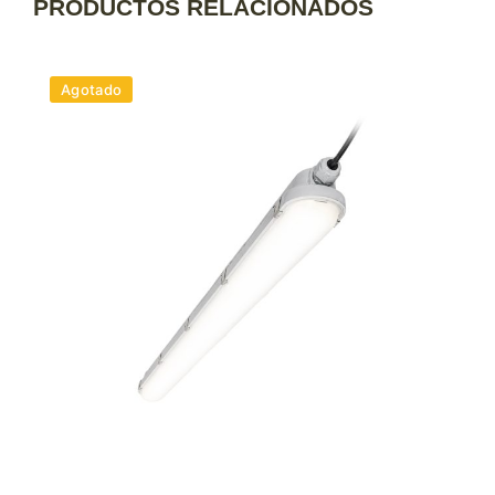
PRODUCTOS RELACIONADOS
Agotado