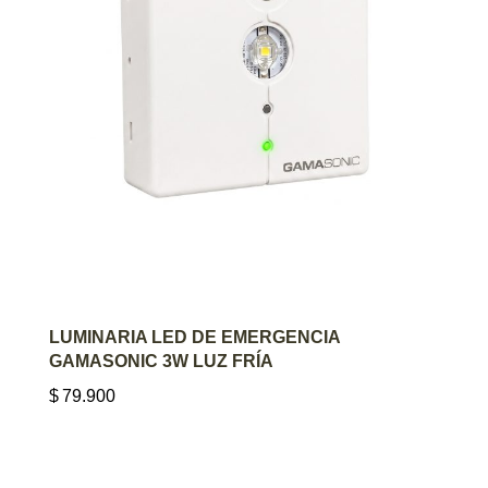
AGREGAR AL CARRITO
LUMINARIA LED DE EMERGENCIA
GAMASONIC 3W LUZ FRÍA
$
79.900