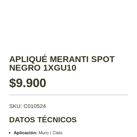
APLIQUÉ MERANTI SPOT
NEGRO 1XGU10
$
9.900
SKU: C010524
DATOS TÉCNICOS
Aplicación:
Muro / Cielo