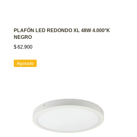
AGREGAR AL CARRITO
PLAFÓN LED REDONDO XL 48W 4.000°K
NEGRO
$
62.900
Agotado