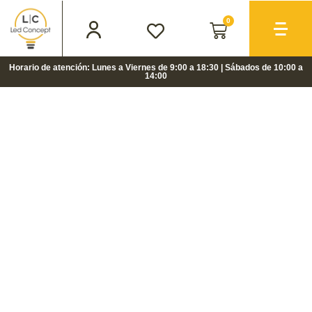
0
Horario de atención: Lunes a Viernes de 9:00 a 18:30 | Sábados de 10:00 a
14:00