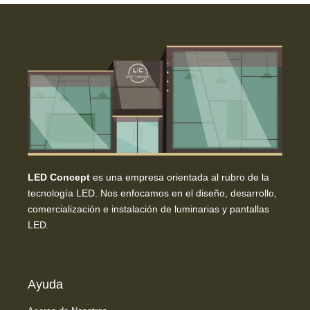
LED Concept
es una empresa orientada al rubro de la
tecnología LED. Nos enfocamos en el diseño, desarrollo,
comercialización e instalación de luminarias y pantallas
LED.
Ayuda