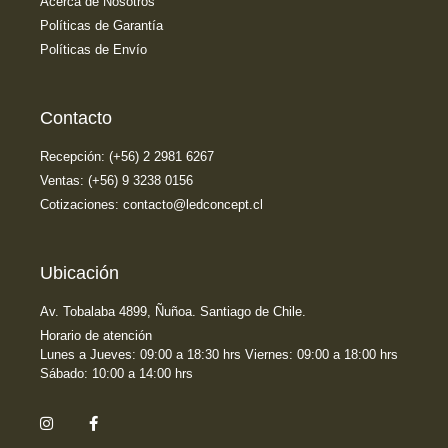
Acerca de Nosotros
Políticas de Garantía
Políticas de Envío
Contacto
Recepción: (+56) 2 2981 6267
Ventas: (+56) 9 3238 0156
Cotizaciones: contacto@ledconcept.cl
Ubicación
Av. Tobalaba 4899, Ñuñoa. Santiago de Chile.
Horario de atención
Lunes a Jueves: 09:00 a 18:30 hrs Viernes: 09:00 a 18:00 hrs
Sábado: 10:00 a 14:00 hrs