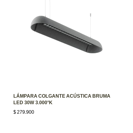
AGREGAR AL CARRITO
LÁMPARA COLGANTE ACÚSTICA BRUMA
LED 30W 3.000°K
$
279.900