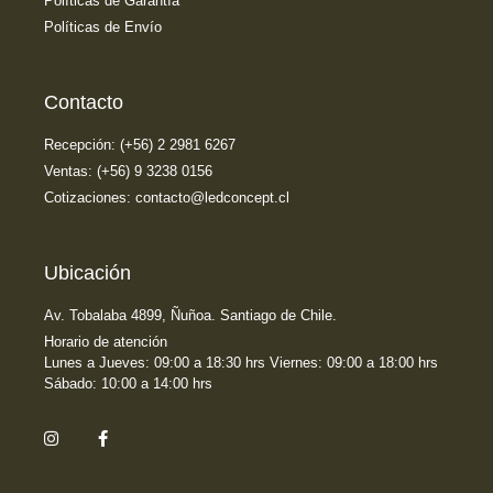
Políticas de Garantía
Políticas de Envío
Contacto
Recepción: (+56) 2 2981 6267
Ventas: (+56) 9 3238 0156
Cotizaciones: contacto@ledconcept.cl
Ubicación
Av. Tobalaba 4899, Ñuñoa. Santiago de Chile.
Horario de atención
Lunes a Jueves: 09:00 a 18:30 hrs Viernes: 09:00 a 18:00 hrs
Sábado: 10:00 a 14:00 hrs