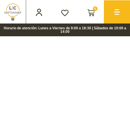
0
Horario de atención: Lunes a Viernes de 9:00 a 18:30 | Sábados de 10:00 a
14:00