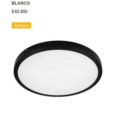
BLANCO
$
62.900
Agotado