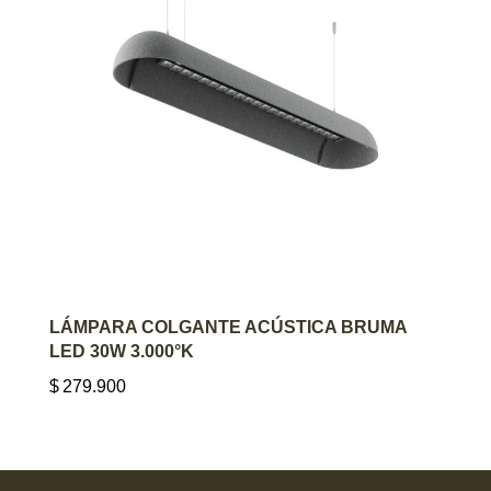
AGREGAR AL CARRITO
LÁMPARA COLGANTE ACÚSTICA BRUMA
LED 30W 3.000°K
$
279.900