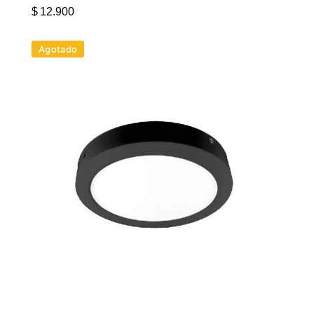
$
12.900
Agotado