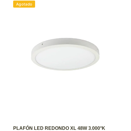
Agotado
AGREGAR AL CARRITO
PLAFÓN LED REDONDO XL 48W 3.000°K