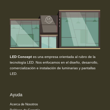
LED Concept
es una empresa orientada al rubro de la
tecnología LED. Nos enfocamos en el diseño, desarrollo,
comercialización e instalación de luminarias y pantallas
LED.
Ayuda
Acerca de Nosotros