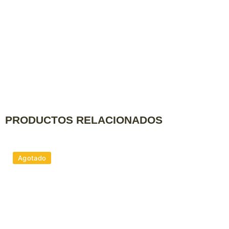
PRODUCTOS RELACIONADOS
Agotado