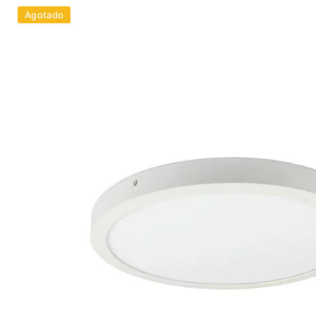
Agotado