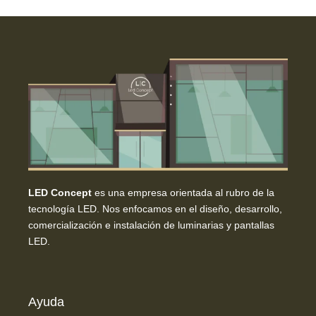
LED Concept
es una empresa orientada al rubro de la
tecnología LED. Nos enfocamos en el diseño, desarrollo,
comercialización e instalación de luminarias y pantallas
LED.
Ayuda