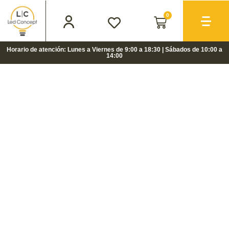
0
Horario de atención: Lunes a Viernes de 9:00 a 18:30 | Sábados de 10:00 a
14:00