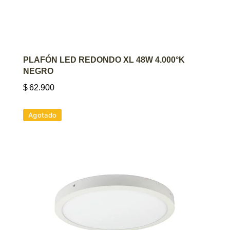
AGREGAR AL CARRITO
PLAFÓN LED REDONDO XL 48W 4.000°K
NEGRO
$
62.900
Agotado