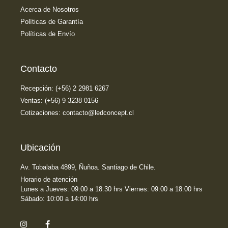
Acerca de Nosotros
Políticas de Garantía
Políticas de Envío
Contacto
Recepción: (+56) 2 2981 6267
Ventas: (+56) 9 3238 0156
Cotizaciones: contacto@ledconcept.cl
Ubicación
Av. Tobalaba 4899, Ñuñoa. Santiago de Chile.
Horario de atención
Lunes a Jueves: 09:00 a 18:30 hrs Viernes: 09:00 a 18:00 hrs
Sábado: 10:00 a 14:00 hrs