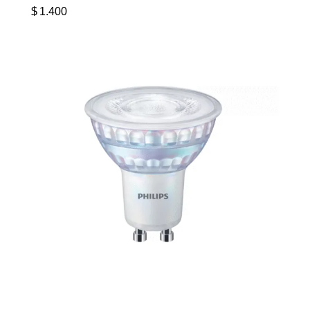
$
1.400