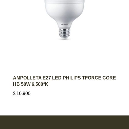
AGREGAR AL CARRITO
AMPOLLETA E27 LED PHILIPS TFORCE CORE
HB 50W 6.500°K
$
10.900