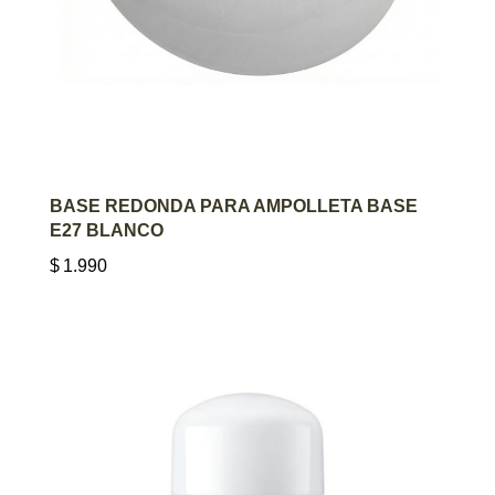
AGREGAR AL CARRITO
BASE REDONDA PARA AMPOLLETA BASE
E27 BLANCO
$
1.990