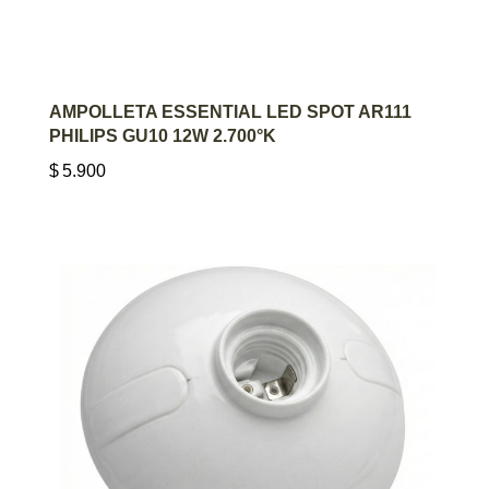
AGREGAR AL CARRITO
AMPOLLETA ESSENTIAL LED SPOT AR111
PHILIPS GU10 12W 2.700°K
$
5.900