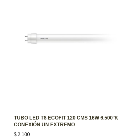
AGREGAR AL CARRITO
TUBO LED T8 ECOFIT 120 CMS 16W 6.500°K
CONEXIÓN UN EXTREMO
$
2.100