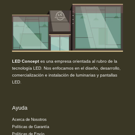
LED Concept
es una empresa orientada al rubro de la
tecnología LED. Nos enfocamos en el diseño, desarrollo,
comercialización e instalación de luminarias y pantallas
LED.
Ayuda
Acerca de Nosotros
Políticas de Garantía
Políticas de Envío