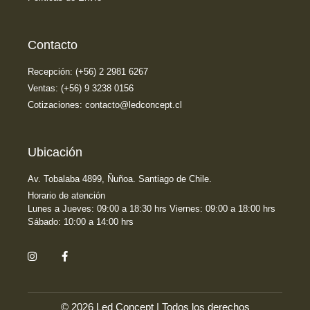
Contacto
Recepción: (+56) 2 2981 6267
Ventas: (+56) 9 3238 0156
Cotizaciones: contacto@ledconcept.cl
Ubicación
Av. Tobalaba 4899, Ñuñoa. Santiago de Chile.
Horario de atención
Lunes a Jueves: 09:00 a 18:30 hrs Viernes: 09:00 a 18:00 hrs
Sábado: 10:00 a 14:00 hrs
© 2026 Led Concept | Todos los derechos