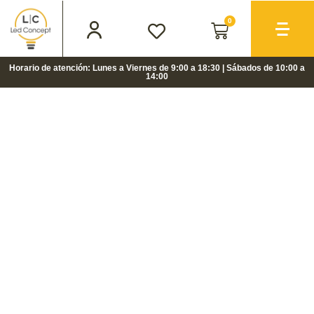
0
Horario de atención: Lunes a Viernes de 9:00 a 18:30 | Sábados de 10:00 a
14:00