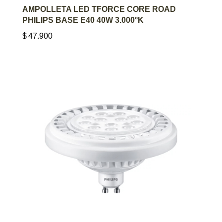
AGREGAR AL CARRITO
AMPOLLETA LED TFORCE CORE ROAD
PHILIPS BASE E40 40W 3.000°K
$
47.900